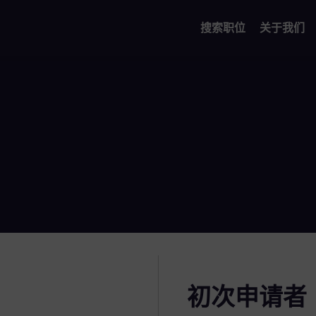
搜索职位
关于我们
初次申请者