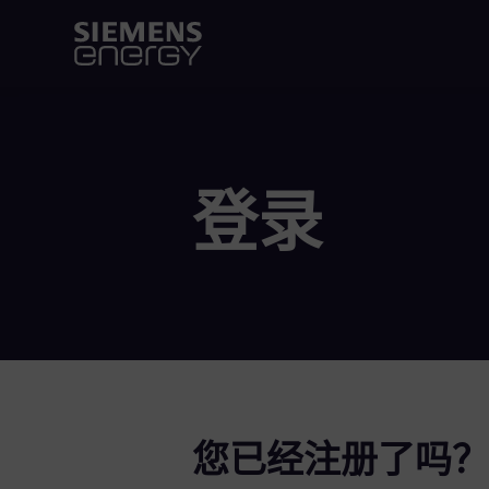
登录
您已经注册了吗？