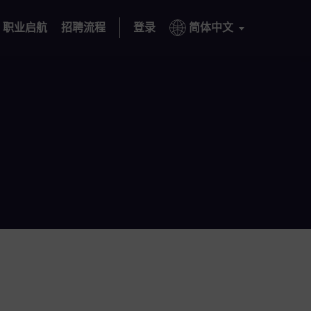
职业启航
招聘流程
登录
简体中文