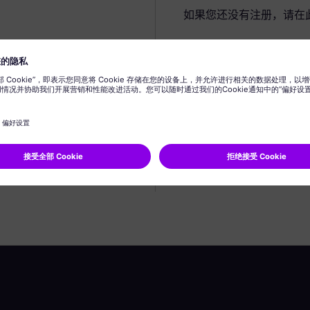
如果您还没有注册，请在
创建个人资料