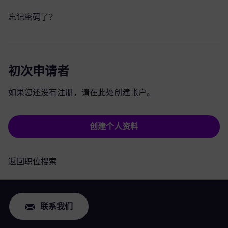
忘记密码了？
初次申请者
如果您还没有注册，请在此处创建帐户。
创建个人资料
返回职位搜索
联系我们