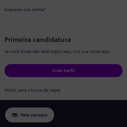
Esqueceu sua senha?
Primeira candidatura
Se você ainda não está registrado, crie sua conta aqui.
Criar perfil
Voltar para a busca de vagas
Fale conosco