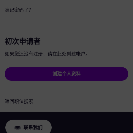
忘记密码了？
初次申请者
如果您还没有注册，请在此处创建帐户。
创建个人资料
返回职位搜索
联系我们