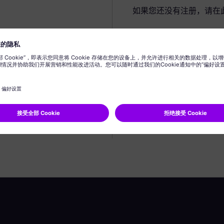
如果您还没有注册，请在
创建个人资料