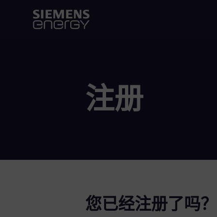
注册
您已经注册了吗？