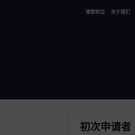
搜索职位
关于我们
初次申请者