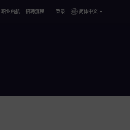
职业启航
招聘流程
登录
简体中文