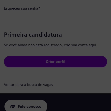
Esqueceu sua senha?
Primeira candidatura
Se você ainda não está registrado, crie sua conta aqui.
Criar perfil
Voltar para a busca de vagas
Fale conosco