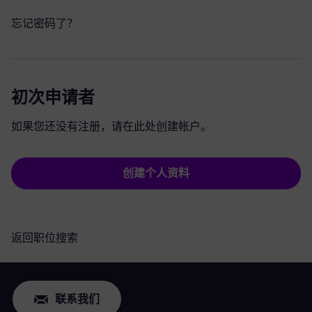
忘记密码了？
初次申请者
如果您还没有注册，请在此处创建帐户。
创建个人资料
返回职位搜索
联系我们