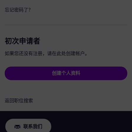
忘记密码了？
初次申请者
如果您还没有注册，请在此处创建帐户。
创建个人资料
返回职位搜索
联系我们