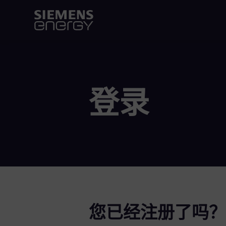
登录
您已经注册了吗？