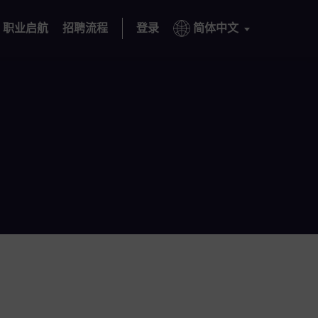
职业启航
招聘流程
登录
简体中文