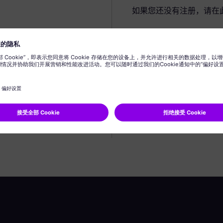
如果您还没有注册，请在
创建个人资料