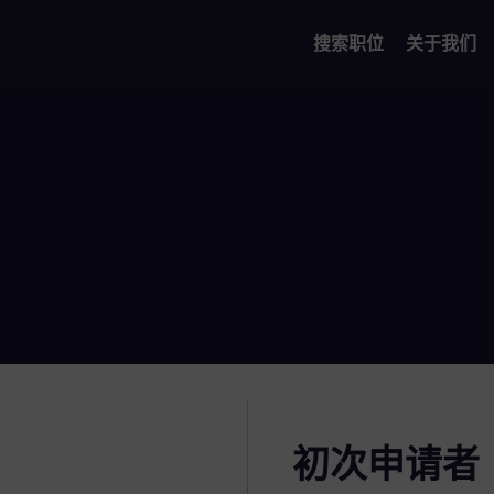
搜索职位
关于我们
初次申请者