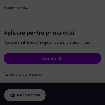
Ai uitat parola?
Aplicare pentru prima dată
Dacă nu sunteți încă înregistrat, creați-vă un cont aici.
Creare profil
Înapoi la căutare posturi
Ne contactați