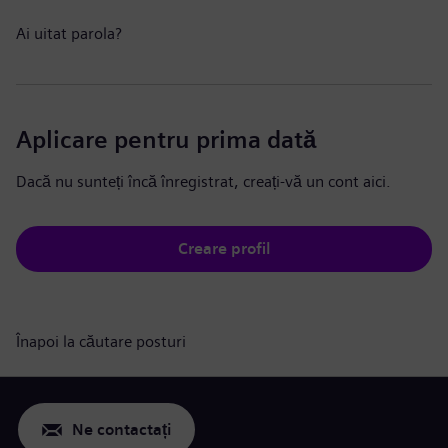
Ai uitat parola?
Aplicare pentru prima dată
Dacă nu sunteți încă înregistrat, creați-vă un cont aici.
Creare profil
Înapoi la căutare posturi
Ne contactați