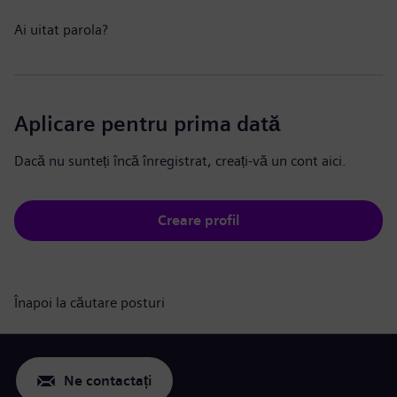
Ai uitat parola?
Aplicare pentru prima dată
Dacă nu sunteți încă înregistrat, creați-vă un cont aici.
Creare profil
Înapoi la căutare posturi
Ne contactați