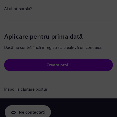
Ai uitat parola?
Aplicare pentru prima dată
Dacă nu sunteți încă înregistrat, creați-vă un cont aici.
Creare profil
Înapoi la căutare posturi
Ne contactați