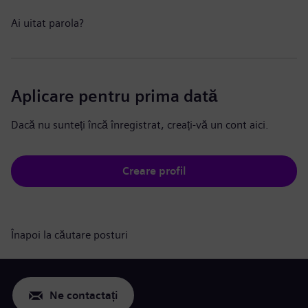
Ai uitat parola?
Aplicare pentru prima dată
Dacă nu sunteți încă înregistrat, creați-vă un cont aici.
Creare profil
Înapoi la căutare posturi
Ne contactați