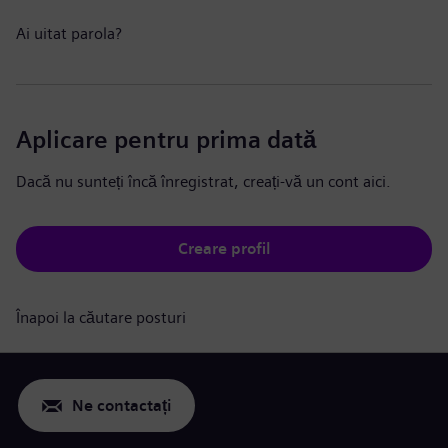
Ai uitat parola?
Aplicare pentru prima dată
Dacă nu sunteți încă înregistrat, creați-vă un cont aici.
Creare profil
Înapoi la căutare posturi
Ne contactați