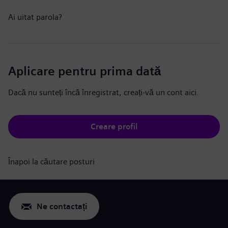
Ai uitat parola?
Aplicare pentru prima dată
Dacă nu sunteți încă înregistrat, creați-vă un cont aici.
Creare profil
Înapoi la căutare posturi
Ne contactați