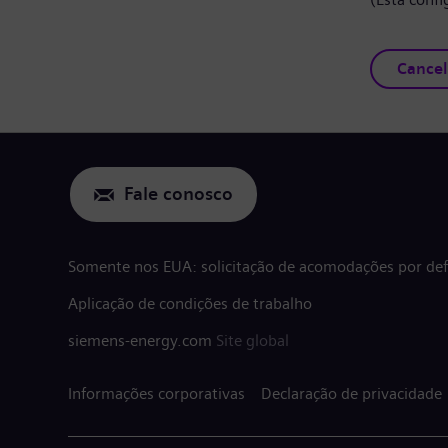
Cancel
Fale conosco
Somente nos EUA: solicitação de acomodações por defi
Aplicação de condições de trabalho
siemens-energy.com
Site global
Informações corporativas
Declaração de privacidade