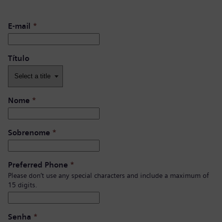
E-mail
*
Título
Nome
*
Sobrenome
*
Preferred Phone
*
Please don’t use any special characters and include a maximum of
15 digits.
Senha
*