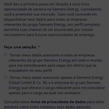
Você deu o primeiro passo em direção a uma nova
oportunidade de carreira na Siemens Energy. Convidamos
você a preencher sua inscrição. Caso você concorde em
disponibilizar seus dados para todas as empresas
relevantes do grupo Siemens Energy, um perfil completo
aumenta suas chances de ser encontrado por nossos
recrutadores para futuras oportunidades de emprego.
Faça uma seleção:
*
Tornar meus dados acessíveis a todas as empresas
relevantes do grupo Siemens Energy em todo o mundo
para me considerarem para vagas em aberto que se
enquadrem no meu perfil.
Tornar meus dados acessíveis apenas à Siemens Energy
Global GmbH & Co. KG e à empresa do grupo Siemens
Energy que oferece o cargo relevante para me considerar
apenas para o cargo ao qual me candidato.
Consulte nosso
Aviso de privacidade de dados
para obter
detalhes sobre como tratamos seus dados pessoais.