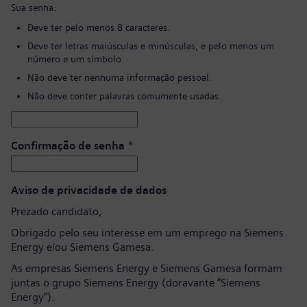
Sua senha:
Deve ter pelo menos 8 caracteres.
Deve ter letras maiúsculas e minúsculas, e pelo menos um
número e um símbolo.
Não deve ter nenhuma informação pessoal.
Não deve conter palavras comumente usadas.
Confirmação de senha
*
Aviso de privacidade de dados
Prezado candidato,
Obrigado pelo seu interesse em um emprego na Siemens
Energy e/ou Siemens Gamesa.
As empresas Siemens Energy e Siemens Gamesa formam
juntas o grupo Siemens Energy (doravante “Siemens
Energy”).