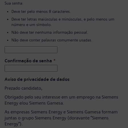
Sua senha:
Deve ter pelo menos 8 caracteres.
Deve ter letras maiúsculas e minúsculas, e pelo menos um
número e um símbolo.
Não deve ter nenhuma informação pessoal.
Não deve conter palavras comumente usadas.
Confirmação de senha
*
Aviso de privacidade de dados
Prezado candidato,
Obrigado pelo seu interesse em um emprego na Siemens
Energy e/ou Siemens Gamesa.
As empresas Siemens Energy e Siemens Gamesa formam
juntas o grupo Siemens Energy (doravante “Siemens
Energy”).