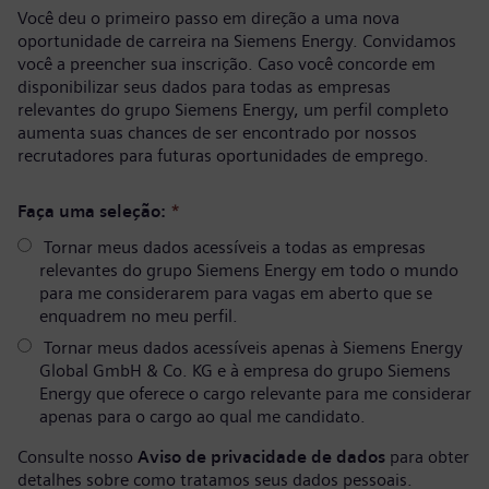
Você deu o primeiro passo em direção a uma nova
oportunidade de carreira na Siemens Energy. Convidamos
você a preencher sua inscrição. Caso você concorde em
disponibilizar seus dados para todas as empresas
relevantes do grupo Siemens Energy, um perfil completo
aumenta suas chances de ser encontrado por nossos
recrutadores para futuras oportunidades de emprego.
Faça uma seleção:
*
Tornar meus dados acessíveis a todas as empresas
relevantes do grupo Siemens Energy em todo o mundo
para me considerarem para vagas em aberto que se
enquadrem no meu perfil.
Tornar meus dados acessíveis apenas à Siemens Energy
Global GmbH & Co. KG e à empresa do grupo Siemens
Energy que oferece o cargo relevante para me considerar
apenas para o cargo ao qual me candidato.
Consulte nosso
Aviso de privacidade de dados
para obter
detalhes sobre como tratamos seus dados pessoais.