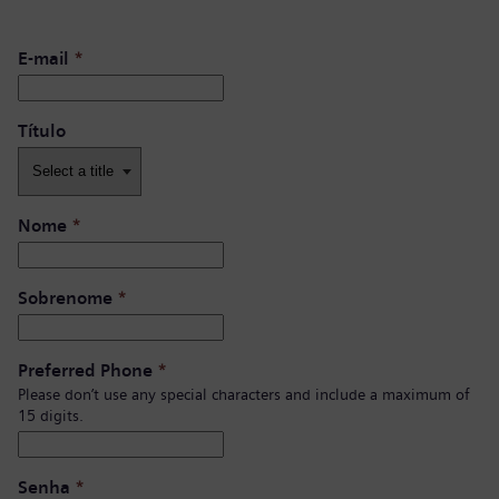
E-mail
*
Título
Nome
*
Sobrenome
*
Preferred Phone
*
Please don’t use any special characters and include a maximum of
15 digits.
Senha
*