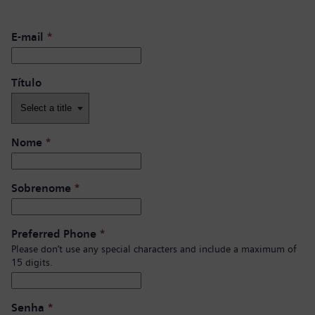
E-mail
*
Título
Nome
*
Sobrenome
*
Preferred Phone
*
Please don’t use any special characters and include a maximum of
15 digits.
Senha
*