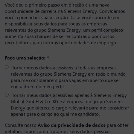
Você deu o primeiro passo em direção a uma nova
oportunidade de carreira na Siemens Energy. Convidamos
você a preencher sua inscrição. Caso você concorde em
disponibilizar seus dados para todas as empresas
relevantes do grupo Siemens Energy, um perfil completo
aumenta suas chances de ser encontrado por nossos
recrutadores para futuras oportunidades de emprego.
Faça uma seleção:
*
Tornar meus dados acessíveis a todas as empresas
relevantes do grupo Siemens Energy em todo o mundo
para me considerarem para vagas em aberto que se
enquadrem no meu perfil.
Tornar meus dados acessíveis apenas à Siemens Energy
Global GmbH & Co. KG e à empresa do grupo Siemens
Energy que oferece o cargo relevante para me considerar
apenas para o cargo ao qual me candidato.
Consulte nosso
Aviso de privacidade de dados
para obter
detalhes sobre como tratamos seus dados pessoais.