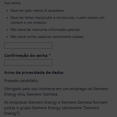
Sua senha:
Deve ter pelo menos 8 caracteres.
Deve ter letras maiúsculas e minúsculas, e pelo menos um
número e um símbolo.
Não deve ter nenhuma informação pessoal.
Não deve conter palavras comumente usadas.
Confirmação de senha
*
Aviso de privacidade de dados
Prezado candidato,
Obrigado pelo seu interesse em um emprego na Siemens
Energy e/ou Siemens Gamesa.
As empresas Siemens Energy e Siemens Gamesa formam
juntas o grupo Siemens Energy (doravante “Siemens
Energy”).