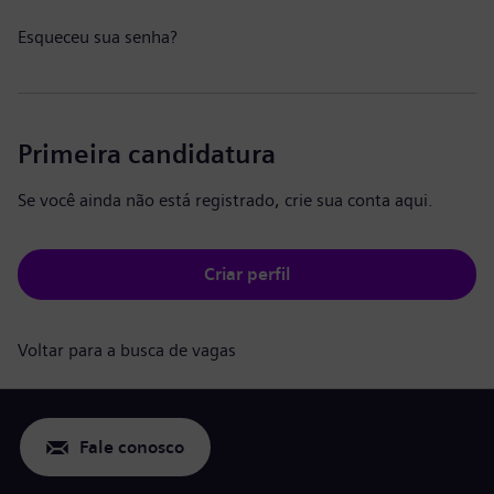
Esqueceu sua senha?
Primeira candidatura
Se você ainda não está registrado, crie sua conta aqui.
Criar perfil
Voltar para a busca de vagas
Fale conosco