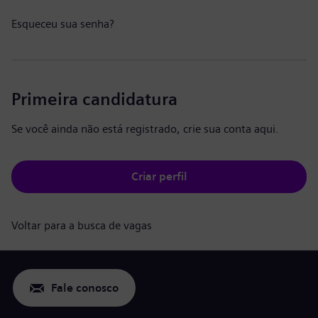
Esqueceu sua senha?
Primeira candidatura
Se você ainda não está registrado, crie sua conta aqui.
Criar perfil
Voltar para a busca de vagas
Fale conosco