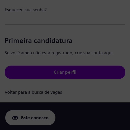
Esqueceu sua senha?
Primeira candidatura
Se você ainda não está registrado, crie sua conta aqui.
Criar perfil
Voltar para a busca de vagas
Fale conosco