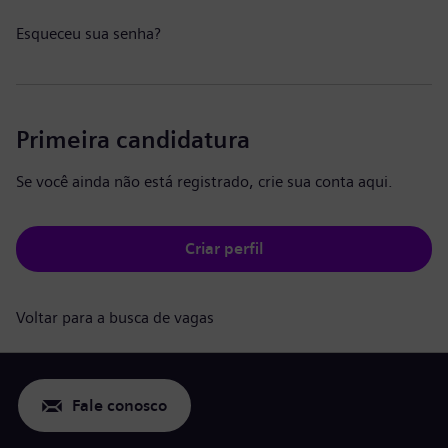
Esqueceu sua senha?
Primeira candidatura
Se você ainda não está registrado, crie sua conta aqui.
Criar perfil
Voltar para a busca de vagas
Fale conosco