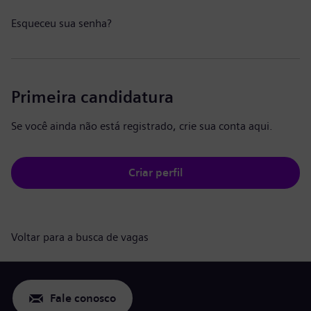
Esqueceu sua senha?
Primeira candidatura
Se você ainda não está registrado, crie sua conta aqui.
Criar perfil
Voltar para a busca de vagas
Fale conosco