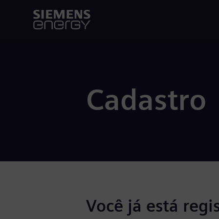
Cadastro
Você já está regi