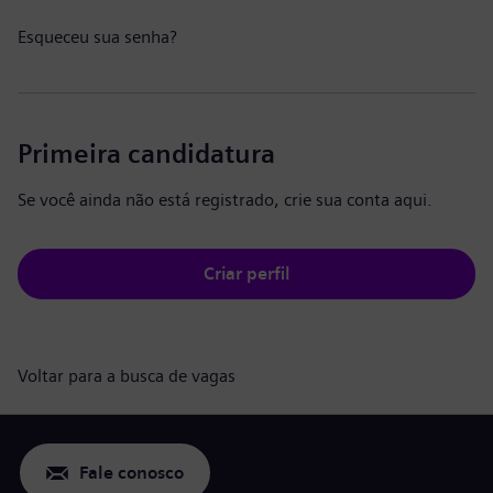
Esqueceu sua senha?
Primeira candidatura
Se você ainda não está registrado, crie sua conta aqui.
Criar perfil
Voltar para a busca de vagas
Fale conosco