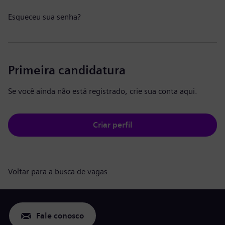
Esqueceu sua senha?
Primeira candidatura
Se você ainda não está registrado, crie sua conta aqui.
Criar perfil
Voltar para a busca de vagas
Fale conosco