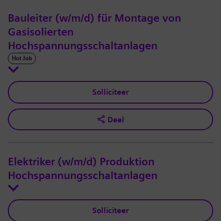
Bauleiter (w/m/d) für Montage von
Gasisolierten
Hochspannungsschaltanlagen
Hot Job
Solliciteer
Deel
Elektriker (w/m/d) Produktion
Hochspannungsschaltanlagen
Solliciteer