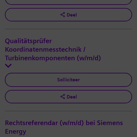
Deel
Qualitätsprüfer
Koordinatenmesstechnik /
Turbinenkomponenten (w/m/d)
Solliciteer
Deel
Rechtsreferendar (w/m/d) bei Siemens
Energy