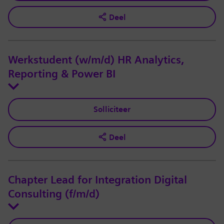
Deel
Werkstudent (w/m/d) HR Analytics,
Reporting & Power BI
Solliciteer
Deel
Chapter Lead for Integration Digital
Consulting (f/m/d)