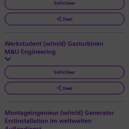
Solliciteer
Deel
Werkstudent (w/m/d) Gasturbinen
M&U Engineering
Solliciteer
Deel
Montageingenieur (w/m/d) Generator
Erstinstallation im weltweiten