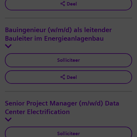
Deel
Bauingenieur (w/m/d) als leitender
Bauleiter im Energieanlagenbau
Solliciteer
Deel
Senior Project Manager (m/w/d) Data
Center Electrification
Solliciteer