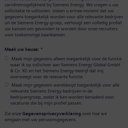
carrièremogelijkheid bij Siemens Energy. We vragen u uw
sollicitatie te voltooien. Indien u ermee instemt dat uw
gegevens toegankelijk worden voor alle relevante bedrijven
uit de Siemens Energy-groep, verhoogt een volledig profiel
uw kansen om gevonden te worden door onze recruiters
voor toekomstige baankansen.
Maak uw keuze:
*
Maak mijn gegevens alleen toegankelijk voor de functie
waar ik op solliciteer aan Siemens Energy Global GmbH
& Co. KG en het Siemens Energy-bedrijf dat mij
overweegt voor de relevante functie.
Maak mijn gegevens wereldwijd toegankelijk voor alle
relevante Siemens Energy-bedrijven in de
bedrijvengroep, zodat ik kan worden benaderd voor
vacatures die bij mijn profiel passen.
Zie onze
Gegevensprivacyverklaring
over hoe we
omgaan met uw persoonsgegevens.