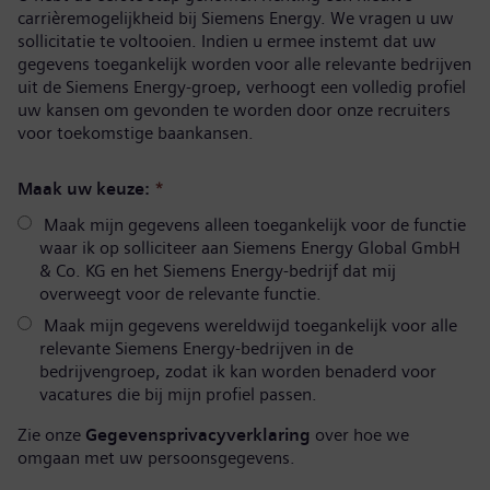
carrièremogelijkheid bij Siemens Energy. We vragen u uw
sollicitatie te voltooien. Indien u ermee instemt dat uw
gegevens toegankelijk worden voor alle relevante bedrijven
uit de Siemens Energy-groep, verhoogt een volledig profiel
uw kansen om gevonden te worden door onze recruiters
voor toekomstige baankansen.
Maak uw keuze:
*
Maak mijn gegevens alleen toegankelijk voor de functie
waar ik op solliciteer aan Siemens Energy Global GmbH
& Co. KG en het Siemens Energy-bedrijf dat mij
overweegt voor de relevante functie.
Maak mijn gegevens wereldwijd toegankelijk voor alle
relevante Siemens Energy-bedrijven in de
bedrijvengroep, zodat ik kan worden benaderd voor
vacatures die bij mijn profiel passen.
Zie onze
Gegevensprivacyverklaring
over hoe we
omgaan met uw persoonsgegevens.