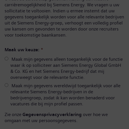
carrièremogelijkheid bij Siemens Energy. We vragen u uw
sollicitatie te voltooien. Indien u ermee instemt dat uw
gegevens toegankelijk worden voor alle relevante bedrijven
uit de Siemens Energy-groep, verhoogt een volledig profiel
uw kansen om gevonden te worden door onze recruiters
voor toekomstige baankansen.
Maak uw keuze:
*
Maak mijn gegevens alleen toegankelijk voor de functie
waar ik op solliciteer aan Siemens Energy Global GmbH
& Co. KG en het Siemens Energy-bedrijf dat mij
overweegt voor de relevante functie.
Maak mijn gegevens wereldwijd toegankelijk voor alle
relevante Siemens Energy-bedrijven in de
bedrijvengroep, zodat ik kan worden benaderd voor
vacatures die bij mijn profiel passen.
Zie onze
Gegevensprivacyverklaring
over hoe we
omgaan met uw persoonsgegevens.