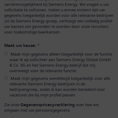
carrièremogelijkheid bij Siemens Energy. We vragen u uw
sollicitatie te voltooien. Indien u ermee instemt dat uw
gegevens toegankelijk worden voor alle relevante bedrijven
uit de Siemens Energy-groep, verhoogt een volledig profiel
uw kansen om gevonden te worden door onze recruiters
voor toekomstige baankansen.
Maak uw keuze:
*
Maak mijn gegevens alleen toegankelijk voor de functie
waar ik op solliciteer aan Siemens Energy Global GmbH
& Co. KG en het Siemens Energy-bedrijf dat mij
overweegt voor de relevante functie.
Maak mijn gegevens wereldwijd toegankelijk voor alle
relevante Siemens Energy-bedrijven in de
bedrijvengroep, zodat ik kan worden benaderd voor
vacatures die bij mijn profiel passen.
Zie onze
Gegevensprivacyverklaring
over hoe we
omgaan met uw persoonsgegevens.