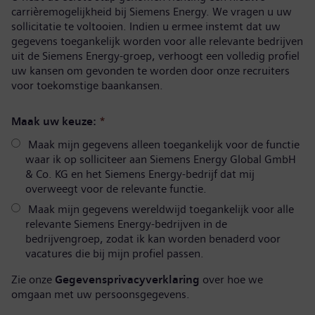
carrièremogelijkheid bij Siemens Energy. We vragen u uw
sollicitatie te voltooien. Indien u ermee instemt dat uw
gegevens toegankelijk worden voor alle relevante bedrijven
uit de Siemens Energy-groep, verhoogt een volledig profiel
uw kansen om gevonden te worden door onze recruiters
voor toekomstige baankansen.
Maak uw keuze:
*
Maak mijn gegevens alleen toegankelijk voor de functie
waar ik op solliciteer aan Siemens Energy Global GmbH
& Co. KG en het Siemens Energy-bedrijf dat mij
overweegt voor de relevante functie.
Maak mijn gegevens wereldwijd toegankelijk voor alle
relevante Siemens Energy-bedrijven in de
bedrijvengroep, zodat ik kan worden benaderd voor
vacatures die bij mijn profiel passen.
Zie onze
Gegevensprivacyverklaring
over hoe we
omgaan met uw persoonsgegevens.