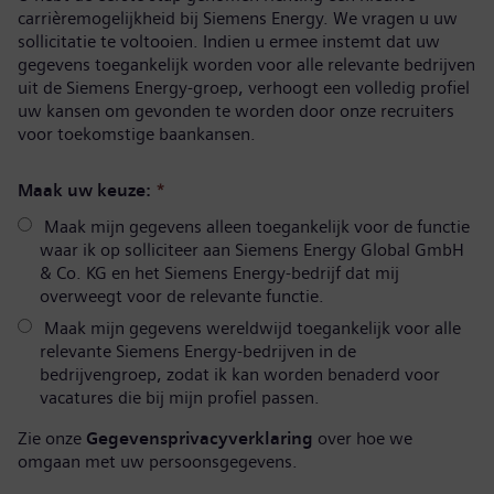
carrièremogelijkheid bij Siemens Energy. We vragen u uw
sollicitatie te voltooien. Indien u ermee instemt dat uw
gegevens toegankelijk worden voor alle relevante bedrijven
uit de Siemens Energy-groep, verhoogt een volledig profiel
uw kansen om gevonden te worden door onze recruiters
voor toekomstige baankansen.
Maak uw keuze:
*
Maak mijn gegevens alleen toegankelijk voor de functie
waar ik op solliciteer aan Siemens Energy Global GmbH
& Co. KG en het Siemens Energy-bedrijf dat mij
overweegt voor de relevante functie.
Maak mijn gegevens wereldwijd toegankelijk voor alle
relevante Siemens Energy-bedrijven in de
bedrijvengroep, zodat ik kan worden benaderd voor
vacatures die bij mijn profiel passen.
Zie onze
Gegevensprivacyverklaring
over hoe we
omgaan met uw persoonsgegevens.