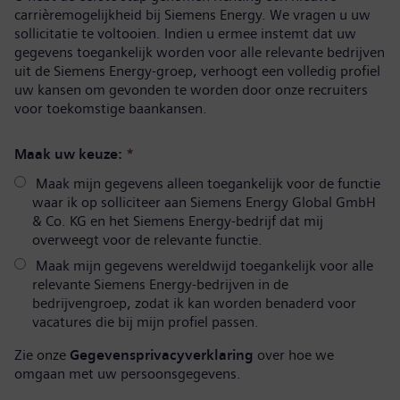
carrièremogelijkheid bij Siemens Energy. We vragen u uw
sollicitatie te voltooien. Indien u ermee instemt dat uw
gegevens toegankelijk worden voor alle relevante bedrijven
uit de Siemens Energy-groep, verhoogt een volledig profiel
uw kansen om gevonden te worden door onze recruiters
voor toekomstige baankansen.
Maak uw keuze:
*
Maak mijn gegevens alleen toegankelijk voor de functie
waar ik op solliciteer aan Siemens Energy Global GmbH
& Co. KG en het Siemens Energy-bedrijf dat mij
overweegt voor de relevante functie.
Maak mijn gegevens wereldwijd toegankelijk voor alle
relevante Siemens Energy-bedrijven in de
bedrijvengroep, zodat ik kan worden benaderd voor
vacatures die bij mijn profiel passen.
Zie onze
Gegevensprivacyverklaring
over hoe we
omgaan met uw persoonsgegevens.