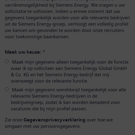
carrièremogelijkheid bij Siemens Energy. We vragen u uw
sollicitatie te voltooien. Indien u ermee instemt dat uw
gegevens toegankelijk worden voor alle relevante bedrijven
uit de Siemens Energy-groep, verhoogt een volledig profiel
uw kansen om gevonden te worden door onze recruiters
voor toekomstige baankansen.
Maak uw keuze:
*
Maak mijn gegevens alleen toegankelijk voor de functie
waar ik op solliciteer aan Siemens Energy Global GmbH
& Co. KG en het Siemens Energy-bedrijf dat mij
overweegt voor de relevante functie.
Maak mijn gegevens wereldwijd toegankelijk voor alle
relevante Siemens Energy-bedrijven in de
bedrijvengroep, zodat ik kan worden benaderd voor
vacatures die bij mijn profiel passen.
Zie onze
Gegevensprivacyverklaring
over hoe we
omgaan met uw persoonsgegevens.