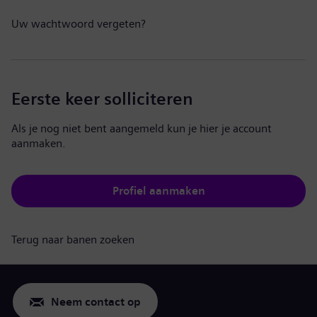
Uw wachtwoord vergeten?
Eerste keer solliciteren
Als je nog niet bent aangemeld kun je hier je account
aanmaken.
Profiel aanmaken
Terug naar banen zoeken
Neem contact op