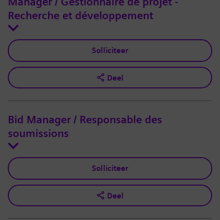
Manager / Gestionnaire de projet -
Recherche et développement
Solliciteer
Deel
Bid Manager / Responsable des
soumissions
Solliciteer
Deel