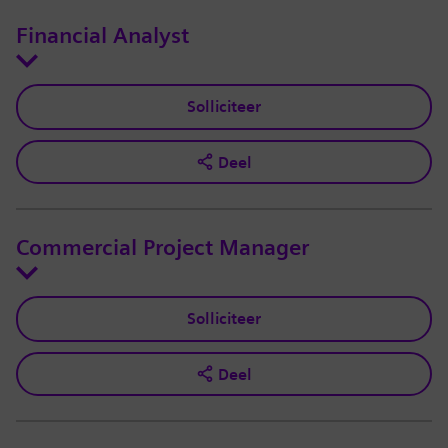
Financial Analyst
Solliciteer
Deel
Commercial Project Manager
Solliciteer
Deel