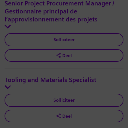
Senior Project Procurement Manager /
Gestionnaire principal de
l’approvisionnement des projets
Solliciteer
Deel
Tooling and Materials Specialist
Solliciteer
Deel