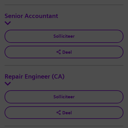
Senior Accountant
Solliciteer
Deel
Repair Engineer (CA)
Solliciteer
Deel