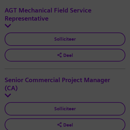
AGT Mechanical Field Service
Representative
Solliciteer
Deel
Senior Commercial Project Manager
(CA)
Solliciteer
Deel