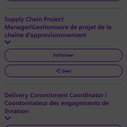
Supply Chain Project
Manager/Gestionnaire de projet de la
chaîne d’approvisionnement
Solliciteer
Deel
Delivery Commitment Coordinator /
Coordonnateur des engagements de
livraison