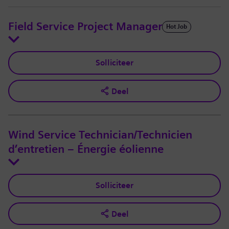
Field Service Project Manager
Hot Job
Solliciteer
Deel
Wind Service Technician/Technicien
d’entretien – Énergie éolienne
Solliciteer
Deel