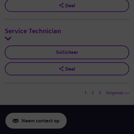
Deel
Service Technician
Solliciteer
Deel
1
2
3
Volgende >>
Neem contact op