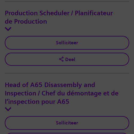
Production Scheduler / Planificateur
de Production
Solliciteer
Deel
Head of A65 Disassembly and
Inspection / Chef du démontage et de
l’inspection pour A65
Solliciteer