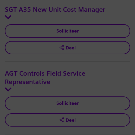
SGT-A35 New Unit Cost Manager
Solliciteer
Deel
AGT Controls Field Service
Representative
Solliciteer
Deel