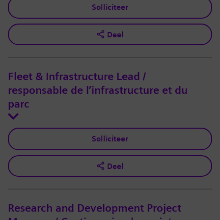
Solliciteer
Deel
Fleet & Infrastructure Lead /
responsable de l’infrastructure et du
parc
Solliciteer
Deel
Research and Development Project