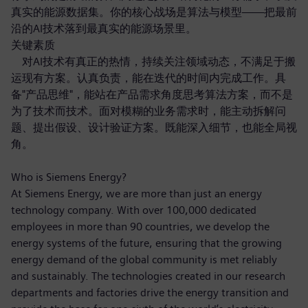
真实的能源数据集。你的核心战场是算法与模型——把最前
沿的AI技术落到最真实的能源场景里。
关键素质
对AI技术有真正的热情，持续关注领域动态，不满足于搬
运现有方案。认真负责，能在迭代的时间内完成工作。具
备"产品思维"，能站在产品需求角度思考算法方案，而不是
为了技术而技术。面对模糊的业务需求时，能主动拆解问
题、提出假设、设计验证方案。既能深入细节，也能全局视
角。
Who is Siemens Energy?
At Siemens Energy, we are more than just an energy
technology company. With over 100,000 dedicated
employees in more than 90 countries, we develop the
energy systems of the future, ensuring that the growing
energy demand of the global community is met reliably
and sustainably. The technologies created in our research
departments and factories drive the energy transition and