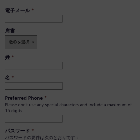
電子メール
*
肩書 ​
姓
*
名
*
Preferred Phone
*
Please don’t use any special characters and include a maximum of
15 digits.
パスワード
*
パスワードの要件は次のとおりです：