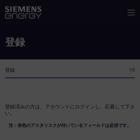
メニュ
登録
登録
1
/5
登録済みの方は、
アカウントにログイン
し、応募して下さ
い。
注：赤色のアスタリスクが付いているフィールドは必須です。