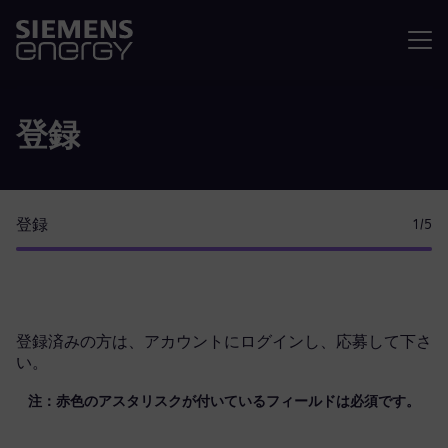
メニュ
登録
登録
1
/5
登録済みの方は、
アカウントにログイン
し、応募して下さ
い。
注：赤色のアスタリスクが付いているフィールドは必須です。