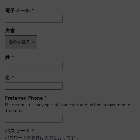
電子メール
*
肩書 ​
姓
*
名
*
Preferred Phone
*
Please don’t use any special characters and include a maximum of
15 digits.
パスワード
*
パスワードの要件は次のとおりです：