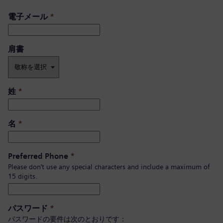
電子メール
*
肩書 ​
姓
*
名
*
Preferred Phone
*
Please don’t use any special characters and include a maximum of
15 digits.
パスワード
*
パスワードの要件は次のとおりです：