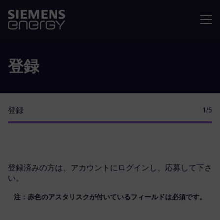
メニュ
登録
登録
1
/5
登録済みの方は、
アカウントにログイン
し、応募して下さ
い。
注：赤色のアスタリスクが付いているフィールドは必須です。