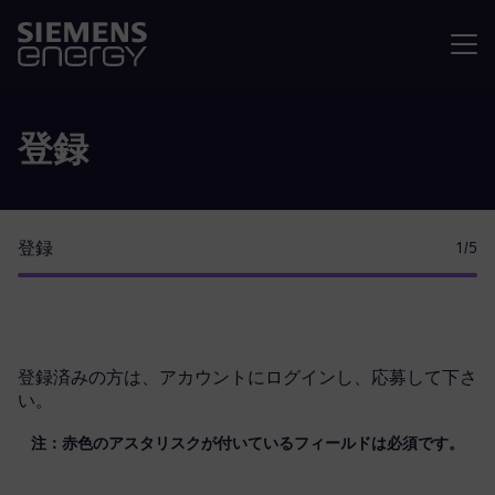
メニュ
登録
登録
1
/5
登録済みの方は、
アカウントにログイン
し、応募して下さ
い。
注：赤色のアスタリスクが付いているフィールドは必須です。