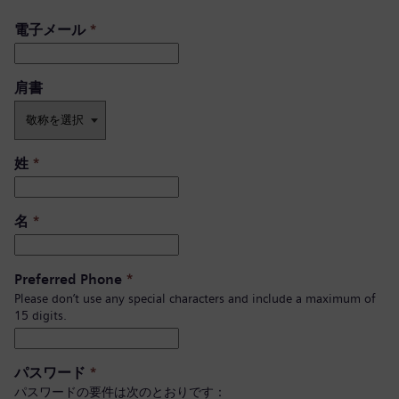
電子メール
*
肩書 ​
姓
*
名
*
Preferred Phone
*
Please don’t use any special characters and include a maximum of
15 digits.
パスワード
*
パスワードの要件は次のとおりです：