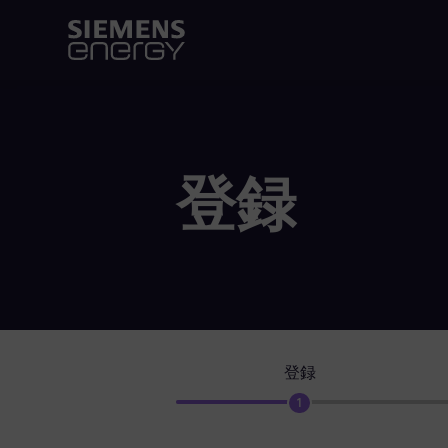
登録
登録
1