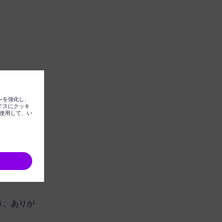
ただき、ありが