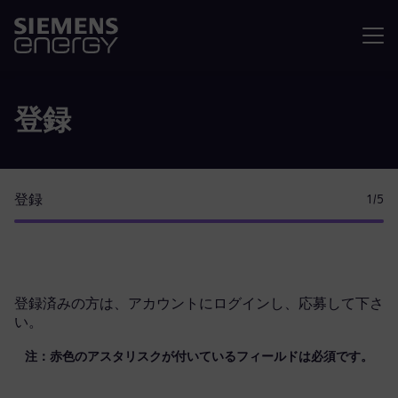
メニュ
登録
登録
1
/5
登録済みの方は、
アカウントにログイン
し、応募して下さ
い。
注：赤色のアスタリスクが付いているフィールドは必須です。