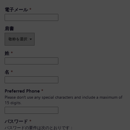
電子メール
*
肩書 ​
姓
*
名
*
Preferred Phone
*
Please don’t use any special characters and include a maximum of
15 digits.
パスワード
*
パスワードの要件は次のとおりです：