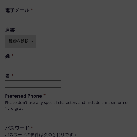
電子メール
*
肩書 ​
姓
*
名
*
Preferred Phone
*
Please don’t use any special characters and include a maximum of
15 digits.
パスワード
*
パスワードの要件は次のとおりです：