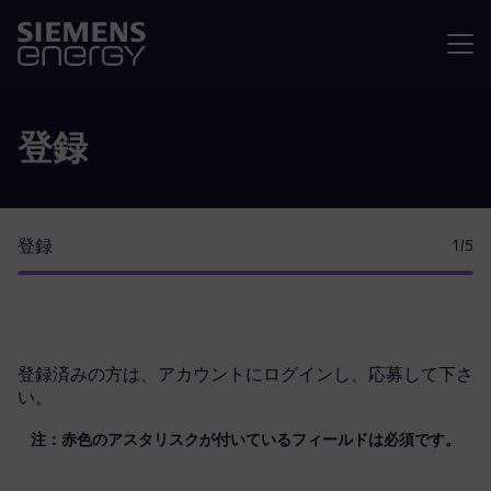
メニュ
登録
登録
1
/5
登録済みの方は、
アカウントにログイン
し、応募して下さ
い。
注：赤色のアスタリスクが付いているフィールドは必須です。