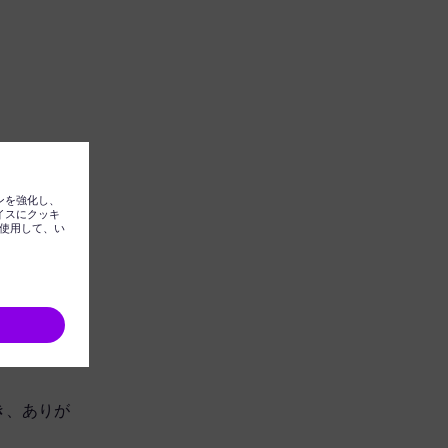
ただき、ありが