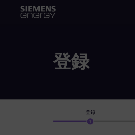
登録
登録
1