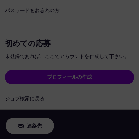
パスワードをお忘れの方
初めての応募
未登録であれば、ここでアカウントを作成して下さい。
プロフィールの作成
ジョブ検索に戻る
連絡先