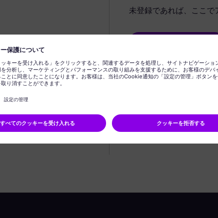
未登録であれば、ここで
プロフィールの作成