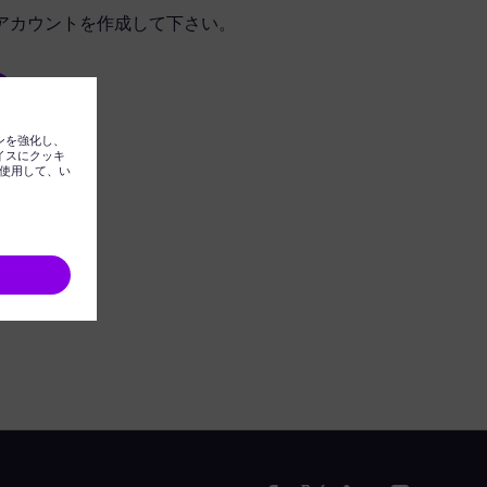
アカウントを作成して下さい。