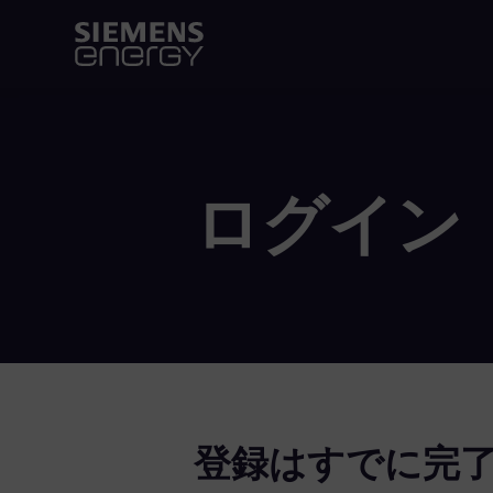
ログイン
登録はすでに完